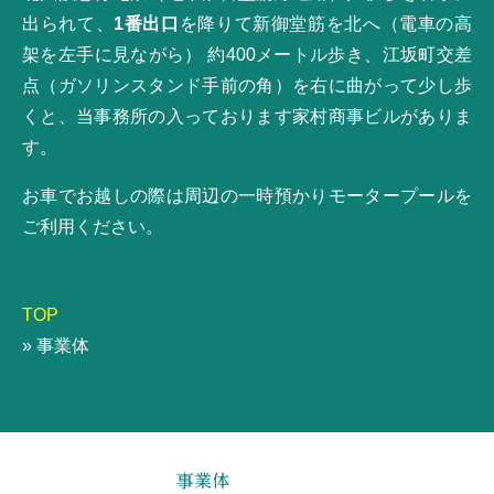
出られて、
1番出口
を降りて新御堂筋を北へ（電車の高
架を左手に見ながら） 約400メートル歩き、江坂町交差
点（ガソリンスタンド手前の角）を右に曲がって少し歩
くと、当事務所の入っております家村商事ビルがありま
す。
お車でお越しの際は周辺の一時預かりモータープールを
ご利用ください。
TOP
事業体
事業体