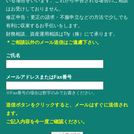
いる場合をいいます。これから申告される場合のご相談
はお受けしておりません。
修正申告・更正の請求・不服申立などの方法で少しでも
有利に収束するお手伝いをします。
財務相談、資産運用相談はTfy（株）にて承ります。
＊ご相談以外のメール送信はご遠慮下さい。
ご氏名
メールアドレスまたはFax番号
※Fax番号の場合は数字のみでお書きください。
送信ボタンをクリックすると、メールはすぐに送信され
ます。
ご記入内容を今一度ご確認ください。