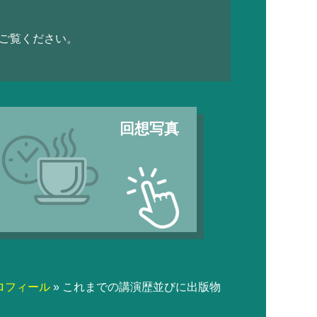
ご覧ください。
回想写真
ロフィール
これまでの講演歴並びに出版物