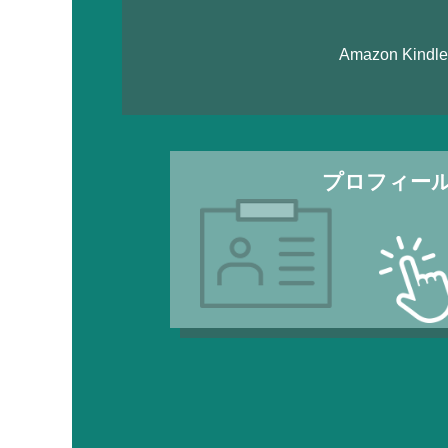
Amazon K
プロフィー